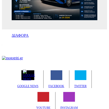
ΔΙΑΦΟΡΑ
GOOGLE NEWS
FACEBOOK
TWITTER
YOUTUBE
INSTAGRAM