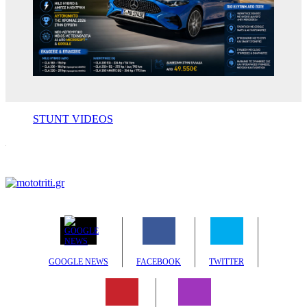
STUNT VIDEOS
GOOGLE NEWS
FACEBOOK
TWITTER