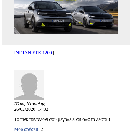
INDIAN FTR 1200
|
Ηλιας Ντομαλης
26/02/2020, 14:32
Το πινκ παντελονι σου,μεγαλε,ειναι ολα τα λεφτα!!
Μου αρέσει!
2