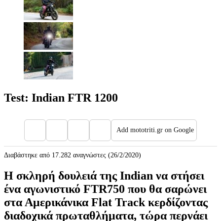
Test: Indian FTR 1200
Add mototriti.gr on Google
Διαβάστηκε από 17.282 αναγνώστες (26/2/2020)
Η σκληρή δουλειά της Indian να στήσει
ένα αγωνιστικό FTR750 που θα σαρώνει
στα Αμερικάνικα Flat Track κερδίζοντας
διαδοχικά πρωταθλήματα, τώρα περνάει