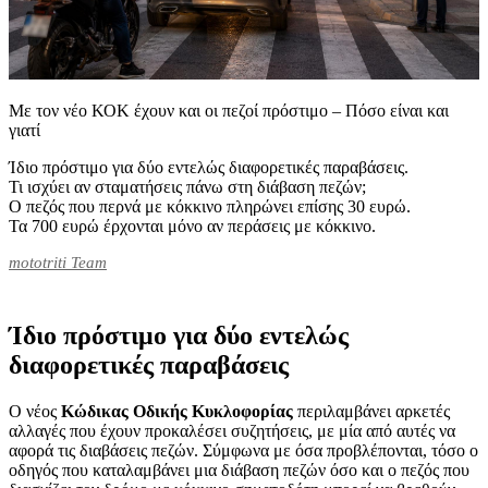
Με τον νέο ΚΟΚ έχουν και οι πεζοί πρόστιμο – Πόσο είναι και
γιατί
Ίδιο πρόστιμο για δύο εντελώς διαφορετικές παραβάσεις.
Τι ισχύει αν σταματήσεις πάνω στη διάβαση πεζών;
Ο πεζός που περνά με κόκκινο πληρώνει επίσης 30 ευρώ.
Τα 700 ευρώ έρχονται μόνο αν περάσεις με κόκκινο.
mototriti Team
Ίδιο πρόστιμο για δύο εντελώς
διαφορετικές παραβάσεις
Ο νέος
Κώδικας Οδικής Κυκλοφορίας
περιλαμβάνει αρκετές
αλλαγές που έχουν προκαλέσει συζητήσεις, με μία από αυτές να
αφορά τις διαβάσεις πεζών. Σύμφωνα με όσα προβλέπονται, τόσο ο
οδηγός που καταλαμβάνει μια διάβαση πεζών όσο και ο πεζός που