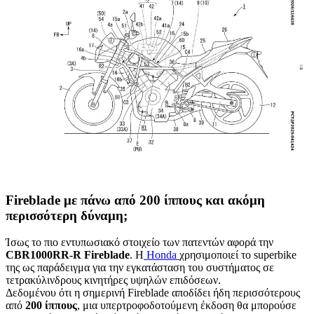
Fireblade με πάνω από 200 ίππους και ακόμη
περισσότερη δύναμη;
Ίσως το πιο εντυπωσιακό στοιχείο των πατεντών αφορά την
CBR1000RR-R Fireblade
. Η
Honda
χρησιμοποιεί το superbike
της ως παράδειγμα για την εγκατάσταση του συστήματος σε
τετρακύλινδρους κινητήρες υψηλών επιδόσεων.
Δεδομένου ότι η σημερινή Fireblade αποδίδει ήδη περισσότερους
από
200 ίππους
, μια υπερτροφοδοτούμενη έκδοση θα μπορούσε