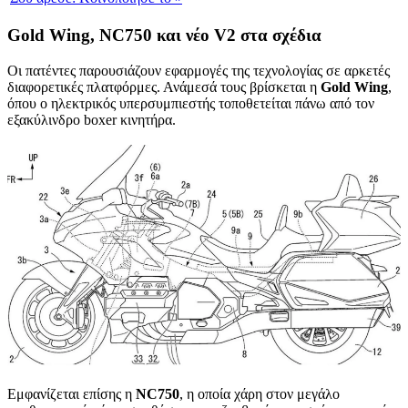
Gold Wing, NC750 και νέο V2 στα σχέδια
Οι πατέντες παρουσιάζουν εφαρμογές της τεχνολογίας σε αρκετές
διαφορετικές πλατφόρμες. Ανάμεσά τους βρίσκεται η
Gold Wing
,
όπου ο ηλεκτρικός υπερσυμπιεστής τοποθετείται πάνω από τον
εξακύλινδρο boxer κινητήρα.
Εμφανίζεται επίσης η
NC750
, η οποία χάρη στον μεγάλο