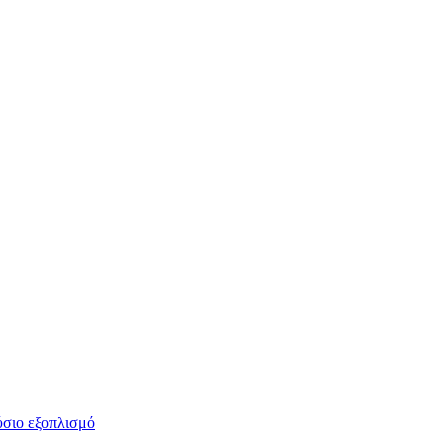
ύσιο εξοπλισμό