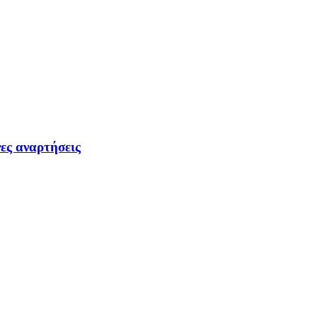
ες αναρτήσεις