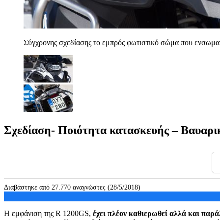
Σύγχρονης σχεδίασης το εμπρός φωτιστικό σώμα που ενσωμ
Σχεδίαση- Ποιότητα κατασκευής – Βαυαρι
Διαβάστηκε από 27.770 αναγνώστες (28/5/2018)
Η εμφάνιση της R 1200GS,
έχει πλέον καθιερωθεί αλλά και παρά