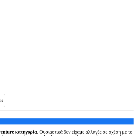
le
venture κατηγορία.
Ουσιαστικά δεν είχαμε αλλαγές σε σχέση με το