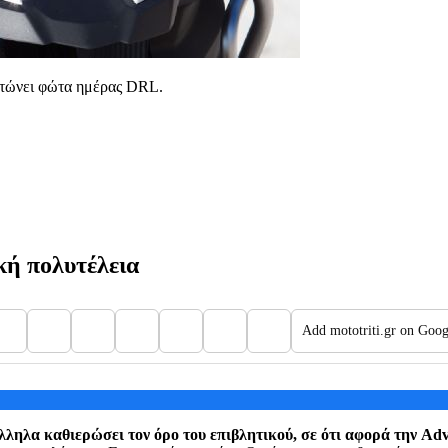
ατώνει φώτα ημέρας DRL.
κή πολυτέλεια
Add mototriti.gr on Goog
λληλα καθιερώσει τον όρο του επιβλητικού, σε ότι αφορά την Ad