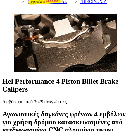
ΠΡΟΤΑΣΕΙΣ ΑΓΟΡΑΣ
ΕΠΙΚΟΙΝΩΝΙΑ
Hel Performance 4 Piston Billet Brake
Calipers
Διαβάστηκε από 3629 αναγνώστες
Αγωνιστικές δαγκάνες φρένων 4 εμβόλων
για χρήση δρόμου κατασκευασμένες από
επεξεργασμένο CNC αλουμίνιο τύπου