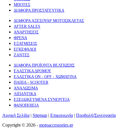
ΜΠΟΤΕΣ
ΔΙΑΦΟΡΑ ΠΡΟΣΤΑΤΕΥΤΙΚΑ
ΔΙΑΦΟΡΑ ΑΞΕΣΟΥΑΡ ΜΟΤΟΣΙΚΛΕΤΑΣ
AFTER SALES
ΑΝΑΡΤΗΣΕΙΣ
ΦΡΕΝΑ
ΕΞΑΤΜΙΣΕΙΣ
ΕΓΚΕΦΑΛΟΙ
ΖΑΝΤΕΣ
ΔΙΑΦΟΡΑ ΠΡΟΪΟΝΤΑ ΒΕΛΤΙΩΣΗΣ
ΕΛΑΣΤΙΚΑ ΔΡΟΜΟΥ
ΕΛΑΣΤΙΚΑ ON - OFF - ΧΩΜΑΤΙΝΑ
ΠΑΠΙΑ - SCOOTER
ΑΝΑΛΩΣΙΜΑ
ΛΙΠΑΝΤΙΚΑ
ΕΞΕΙΔΙΚΕΥΜΕΝΑ ΣΥΝΕΡΓΕΙΑ
ΦΑΝΟΠΟΙΕΙΑ
Αρχική Σελίδα
|
Sitemap
|
Επικοινωνία
|
Προβολή/Συνεργασία
Copyright © 2026 -
motoaccessories.gr