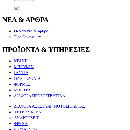
ΝΕΑ & ΑΡΘΡΑ
Όλα τα νέα & άρθρα
Tips Οικονομίας
ΠΡΟΪΟΝΤΑ & ΥΠΗΡΕΣΙΕΣ
ΚΡΑΝΗ
ΜΠΟΥΦΑΝ
ΓΑΝΤΙΑ
ΠΑΝΤΕΛΟΝΙΑ
ΦΟΡΜΕΣ
ΜΠΟΤΕΣ
ΔΙΑΦΟΡΑ ΠΡΟΣΤΑΤΕΥΤΙΚΑ
ΔΙΑΦΟΡΑ ΑΞΕΣΟΥΑΡ ΜΟΤΟΣΙΚΛΕΤΑΣ
AFTER SALES
ΑΝΑΡΤΗΣΕΙΣ
ΦΡΕΝΑ
ΕΞΑΤΜΙΣΕΙΣ