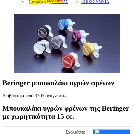
ΠΡΟΤΑΣΕΙΣ ΑΓΟΡΑΣ
ΕΠΙΚΟΙΝΩΝΙΑ
Beringer μπουκαλάκι υγρών φρένων
Διαβάστηκε από 3705 αναγνώστες
Μπουκαλάκι υγρών φρένων της Βeringer
με χωρητικότητα 15 cc.
Σχολιάστε