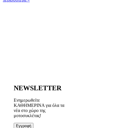
NEWSLETTER
Ενημερωθείτε
ΚΑΘΗΜΕΡΙΝΑ για όλα τα
νέα στο χώρο της
μοτοσυκλέτας!
Εγγραφή