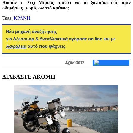
Λοιπόν τι λες; Μήπως πρέπει να το ξανασκεφτείς πριν
οδηγήσεις χωρίς σωστό κράνος;
Tags:
ΚΡΑΝΗ
Νέα μηχανή αναζήτησης
για
Αξεσουάρ & Ανταλλακτικά
αγόρασε on line και με
Ασφάλεια
αυτό που ψάχνεις
Σχολιάστε
ΔΙΑΒΑΣΤΕ ΑΚΟΜΗ