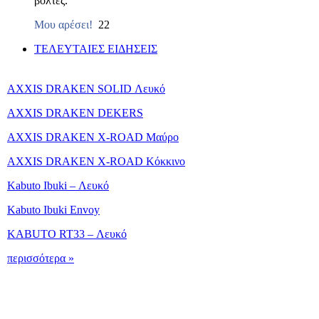
βόλτες.
Μου αρέσει!
22
ΤΕΛΕΥΤΑΙΕΣ ΕΙΔΗΣΕΙΣ
AXXIS DRAKEN SOLID Λευκό
AXXIS DRAKEN DEKERS
AXXIS DRAKEN X-ROAD Μαύρο
AXXIS DRAKEN X-ROAD Κόκκινο
Kabuto Ibuki – Λευκό
Kabuto Ibuki Envoy
KABUTO RT33 – Λευκό
περισσότερα »