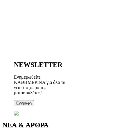
NEWSLETTER
Ενημερωθείτε
ΚΑΘΗΜΕΡΙΝΑ για όλα τα
νέα στο χώρο της
μοτοσυκλέτας!
Εγγραφή
ΝΕΑ & ΑΡΘΡΑ