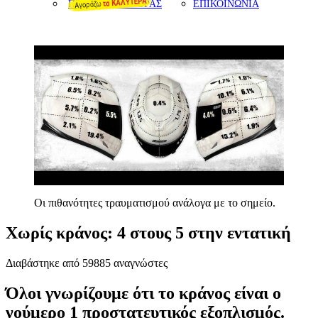
ΠΡΟΤΑΣΕΙΣ ΑΓΟΡΑΣ
ΕΠΙΚΟΙΝΩΝΙΑ
Οι πιθανότητες τραυματισμού ανάλογα με το σημείο.
Χωρίς κράνος: 4 στους 5 στην εντατική
Διαβάστηκε από 59885 αναγνώστες
Όλοι γνωρίζουμε ότι το κράνος είναι ο
νούμερο 1 προστατευτικός εξοπλισμός.