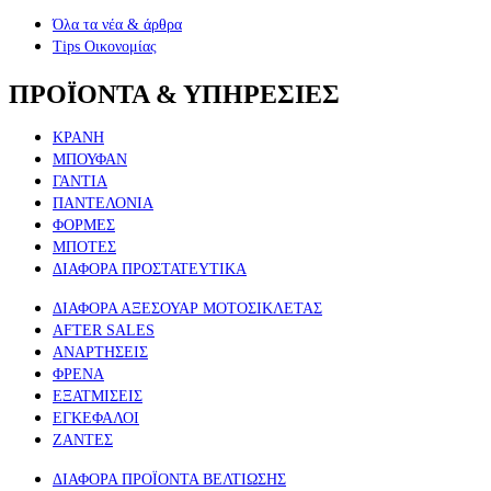
Όλα τα νέα & άρθρα
Tips Οικονομίας
ΠΡΟΪΟΝΤΑ & ΥΠΗΡΕΣΙΕΣ
ΚΡΑΝΗ
ΜΠΟΥΦΑΝ
ΓΑΝΤΙΑ
ΠΑΝΤΕΛΟΝΙΑ
ΦΟΡΜΕΣ
ΜΠΟΤΕΣ
ΔΙΑΦΟΡΑ ΠΡΟΣΤΑΤΕΥΤΙΚΑ
ΔΙΑΦΟΡΑ ΑΞΕΣΟΥΑΡ ΜΟΤΟΣΙΚΛΕΤΑΣ
AFTER SALES
ΑΝΑΡΤΗΣΕΙΣ
ΦΡΕΝΑ
ΕΞΑΤΜΙΣΕΙΣ
ΕΓΚΕΦΑΛΟΙ
ΖΑΝΤΕΣ
ΔΙΑΦΟΡΑ ΠΡΟΪΟΝΤΑ ΒΕΛΤΙΩΣΗΣ