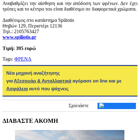
Αναβαθμίζει την αίσθηση και την απόδοση των φρένων. Δεν έχει
τρύπες και το κέντρο του είναι διαθέσιμο σε διαφορετικά χρώματα.
Διαθέσιμος στο κατάστημα Spiliotis
Θηβών 129, Περιστέρι 12136
Τηλ.: 2105763427
www.spiliotis.gr
Τιμή: 395 ευρώ
Tags:
ΦΡΕΝΑ
Νέα μηχανή αναζήτησης
για
Αξεσουάρ & Ανταλλακτικά
αγόρασε on line και με
Ασφάλεια
αυτό που ψάχνεις
Σχολιάστε
ΔΙΑΒΑΣΤΕ ΑΚΟΜΗ