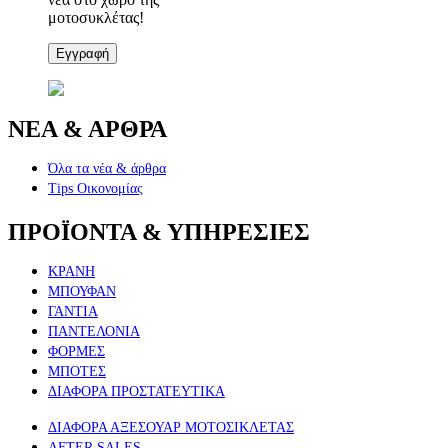
μοτοσυκλέτας!
Εγγραφή
ΝΕΑ & ΑΡΘΡΑ
Όλα τα νέα & άρθρα
Tips Οικονομίας
ΠΡΟΪΟΝΤΑ & ΥΠΗΡΕΣΙΕΣ
ΚΡΑΝΗ
ΜΠΟΥΦΑΝ
ΓΑΝΤΙΑ
ΠΑΝΤΕΛΟΝΙΑ
ΦΟΡΜΕΣ
ΜΠΟΤΕΣ
ΔΙΑΦΟΡΑ ΠΡΟΣΤΑΤΕΥΤΙΚΑ
ΔΙΑΦΟΡΑ ΑΞΕΣΟΥΑΡ ΜΟΤΟΣΙΚΛΕΤΑΣ
AFTER SALES