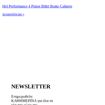
Hel Performance 4 Piston Billet Brake Calipers
περισσότερα »
NEWSLETTER
Ενημερωθείτε
ΚΑΘΗΜΕΡΙΝΑ για όλα τα
νέα στο χώρο της