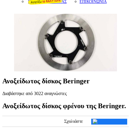
ΠΡΟΤΑΣΕΙΣ ΑΓΟΡΑΣ
ΕΠΙΚΟΙΝΩΝΙΑ
Ανοξείδωτος δίσκος Beringer
Διαβάστηκε από 3022 αναγνώστες
Ανοξείδωτος δίσκος φρένου της Beringer.
Σχολιάστε