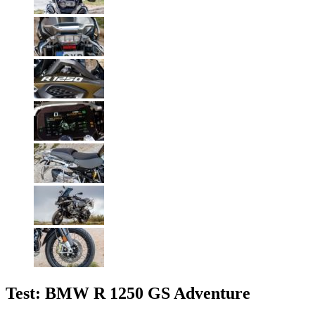
Test: BMW R 1250 GS Adventure