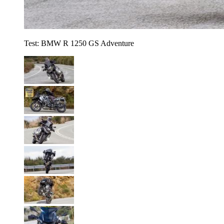
Test: BMW R 1250 GS Adventure