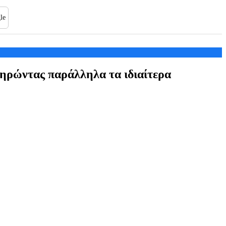
le
ηρώντας παράλληλα τα ιδιαίτερα