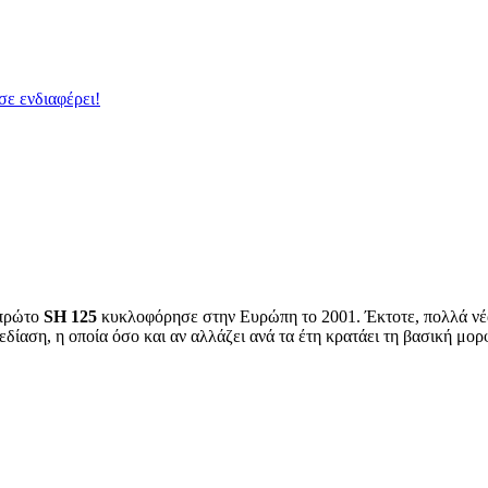
σε ενδιαφέρει!
 πρώτο
SH 125
κυκλοφόρησε στην Ευρώπη το 2001. Έκτοτε, πολλά νέα
δίαση, η οποία όσο και αν αλλάζει ανά τα έτη κρατάει τη βασική μορφ