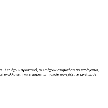
 μέλη έχουν προστεθεί, άλλα έχουν σταματήσει να παράγονται,
ή αναλλοίωτη και η ποιότητα η οποία συνεχίζει να κινείται σε