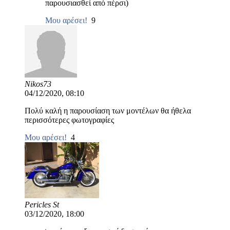
παρουσιασθεί από πέρσι)
Μου αρέσει!
9
Nikos73
04/12/2020, 08:10
Πολύ καλή η παρουσίαση των μοντέλων θα ήθελα
περισσότερες φωτογραφίες
Μου αρέσει!
4
Pericles St
03/12/2020, 18:00