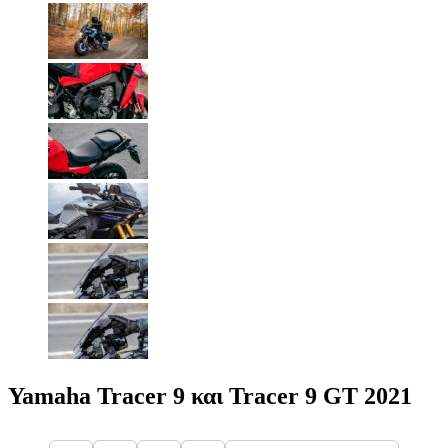
Yamaha Tracer 9 και Tracer 9 GT 2021