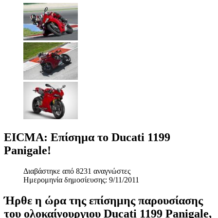
EICMA: Επίσημα το Ducati 1199
Panigale!
Διαβάστηκε από 8231 αναγνώστες
Ημερομηνία δημοσίευσης: 9/11/2011
Ήρθε η ώρα της επίσημης παρουσίασης
του ολοκαίνουργιου Ducati 1199 Panigale,