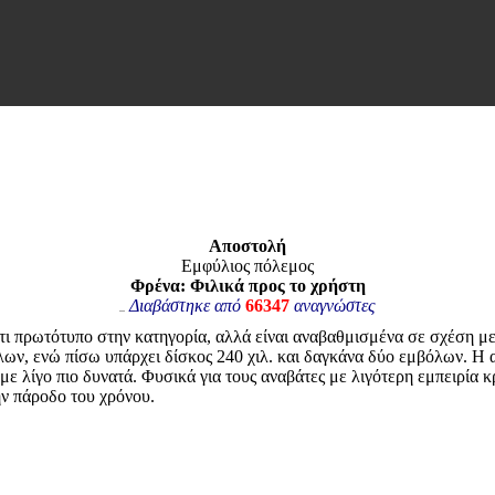
Aποστολή
Εμφύλιος πόλεμος
Φρένα: Φιλικά προς το χρήστη
Διαβάστηκε από
66347
αναγνώστες
τι πρωτότυπο στην κατηγορία, αλλά είναι αναβαθμισμένα σε σχέση με 
ων, ενώ πίσω υπάρχει δίσκος 240 χιλ. και δαγκάνα δύο εμβόλων. Η
με λίγο πιο δυνατά. Φυσικά για τους αναβάτες με λιγότερη εμπειρία κρ
ην πάροδο του χρόνου.