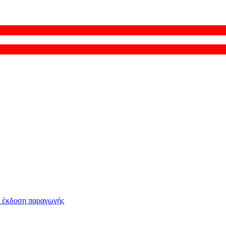
ν έκδοση παραγωγής