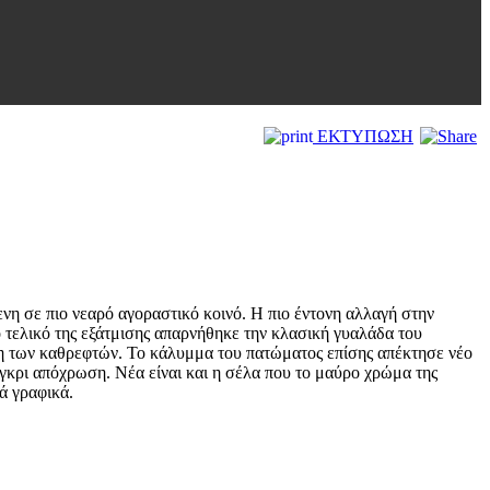
ΕΚΤΥΠΩΣΗ
νη σε πιο νεαρό αγοραστικό κοινό. Η πιο έντονη αλλαγή στην
ο τελικό της εξάτμισης απαρνήθηκε την κλασική γυαλάδα του
ήκη των καθρεφτών. Το κάλυμμα του πατώματος επίσης απέκτησε νέο
 γκρι απόχρωση. Νέα είναι και η σέλα που το μαύρο χρώμα της
ά γραφικά.