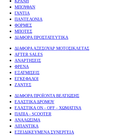
ΚΡΑΝΗ
ΜΠΟΥΦΑΝ
ΓΑΝΤΙΑ
ΠΑΝΤΕΛΟΝΙΑ
ΦΟΡΜΕΣ
ΜΠΟΤΕΣ
ΔΙΑΦΟΡΑ ΠΡΟΣΤΑΤΕΥΤΙΚΑ
ΔΙΑΦΟΡΑ ΑΞΕΣΟΥΑΡ ΜΟΤΟΣΙΚΛΕΤΑΣ
AFTER SALES
ΑΝΑΡΤΗΣΕΙΣ
ΦΡΕΝΑ
ΕΞΑΤΜΙΣΕΙΣ
ΕΓΚΕΦΑΛΟΙ
ΖΑΝΤΕΣ
ΔΙΑΦΟΡΑ ΠΡΟΪΟΝΤΑ ΒΕΛΤΙΩΣΗΣ
ΕΛΑΣΤΙΚΑ ΔΡΟΜΟΥ
ΕΛΑΣΤΙΚΑ ON - OFF - ΧΩΜΑΤΙΝΑ
ΠΑΠΙΑ - SCOOTER
ΑΝΑΛΩΣΙΜΑ
ΛΙΠΑΝΤΙΚΑ
ΕΞΕΙΔΙΚΕΥΜΕΝΑ ΣΥΝΕΡΓΕΙΑ