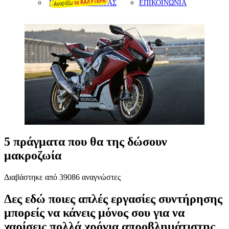
ΠΡΟΤΑΣΕΙΣ ΑΓΟΡΑΣ
ΕΠΙΚΟΙΝΩΝΙΑ
5 πράγματα που θα της δώσουν
μακροζωία
Διαβάστηκε από 39086 αναγνώστες
Δες εδώ ποιες απλές εργασίες συντήρησης
μπορείς να κάνεις μόνος σου για να
χαρίσεις πολλά χρόνια απροβλημάτιστης