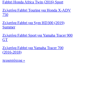
Fabbri Honda Africa Twin (2016) Sport
Ζελατίνα Fabbri Touring για Honda X-ADV
750
Ζελατίνα Fabbri για Sym HD300 (2019)
Summer
Ζελατίνα Fabbri Sport για Yamaha Tracer 900
GT
Ζελατίνα Fabbri για Yamaha Tracer 700
(2016-2018)
περισσότερα »