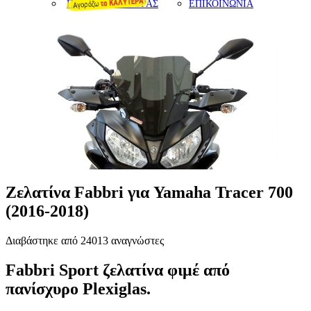
ΠΡΟΤΑΣΕΙΣ ΑΓΟΡΑΣ
ΕΠΙΚΟΙΝΩΝΙΑ
Ζελατίνα Fabbri για Yamaha Tracer 700
(2016-2018)
Διαβάστηκε από 24013 αναγνώστες
Fabbri Sport ζελατίνα φιμέ από
πανίσχυρο Plexiglas.