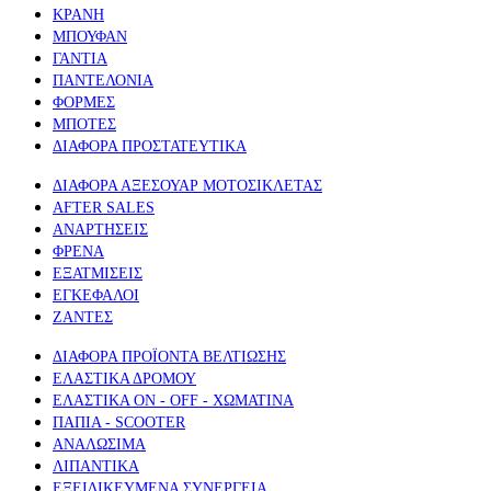
ΚΡΑΝΗ
ΜΠΟΥΦΑΝ
ΓΑΝΤΙΑ
ΠΑΝΤΕΛΟΝΙΑ
ΦΟΡΜΕΣ
ΜΠΟΤΕΣ
ΔΙΑΦΟΡΑ ΠΡΟΣΤΑΤΕΥΤΙΚΑ
ΔΙΑΦΟΡΑ ΑΞΕΣΟΥΑΡ ΜΟΤΟΣΙΚΛΕΤΑΣ
AFTER SALES
ΑΝΑΡΤΗΣΕΙΣ
ΦΡΕΝΑ
ΕΞΑΤΜΙΣΕΙΣ
ΕΓΚΕΦΑΛΟΙ
ΖΑΝΤΕΣ
ΔΙΑΦΟΡΑ ΠΡΟΪΟΝΤΑ ΒΕΛΤΙΩΣΗΣ
ΕΛΑΣΤΙΚΑ ΔΡΟΜΟΥ
ΕΛΑΣΤΙΚΑ ON - OFF - ΧΩΜΑΤΙΝΑ
ΠΑΠΙΑ - SCOOTER
ΑΝΑΛΩΣΙΜΑ
ΛΙΠΑΝΤΙΚΑ
ΕΞΕΙΔΙΚΕΥΜΕΝΑ ΣΥΝΕΡΓΕΙΑ