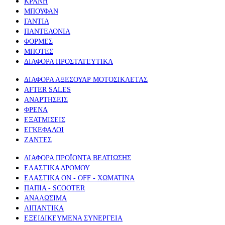
ΚΡΑΝΗ
ΜΠΟΥΦΑΝ
ΓΑΝΤΙΑ
ΠΑΝΤΕΛΟΝΙΑ
ΦΟΡΜΕΣ
ΜΠΟΤΕΣ
ΔΙΑΦΟΡΑ ΠΡΟΣΤΑΤΕΥΤΙΚΑ
ΔΙΑΦΟΡΑ ΑΞΕΣΟΥΑΡ ΜΟΤΟΣΙΚΛΕΤΑΣ
AFTER SALES
ΑΝΑΡΤΗΣΕΙΣ
ΦΡΕΝΑ
ΕΞΑΤΜΙΣΕΙΣ
ΕΓΚΕΦΑΛΟΙ
ΖΑΝΤΕΣ
ΔΙΑΦΟΡΑ ΠΡΟΪΟΝΤΑ ΒΕΛΤΙΩΣΗΣ
ΕΛΑΣΤΙΚΑ ΔΡΟΜΟΥ
ΕΛΑΣΤΙΚΑ ON - OFF - ΧΩΜΑΤΙΝΑ
ΠΑΠΙΑ - SCOOTER
ΑΝΑΛΩΣΙΜΑ
ΛΙΠΑΝΤΙΚΑ
ΕΞΕΙΔΙΚΕΥΜΕΝΑ ΣΥΝΕΡΓΕΙΑ