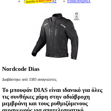
ΠΡΟΤΑΣΕΙΣ ΑΓΟΡΑΣ
ΕΠΙΚΟΙΝΩΝΙΑ
Nordcode Dias
Διαβάστηκε από 3385 αναγνώστες
Το μπουφάν DIAS είναι ιδανικό για όλες
τις συνθήκες χάρη στην αδιάβροχη
μεμβράνη και τους ρυθμιζόμενους
αεραγωγούς για αποτελεσματικό