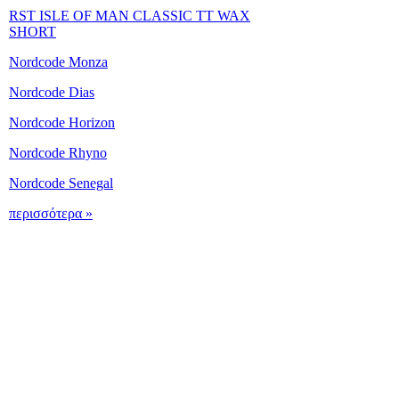
RST ISLE OF MAN CLASSIC TT WAX
SHORT
Nordcode Monza
Nordcode Dias
Nordcode Horizon
Nordcode Rhyno
Nordcode Senegal
περισσότερα »