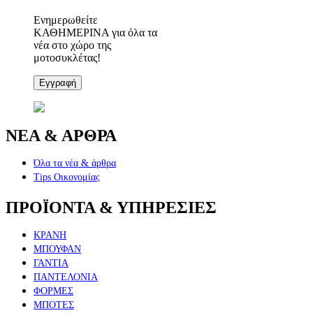
Ενημερωθείτε
ΚΑΘΗΜΕΡΙΝΑ για όλα τα
νέα στο χώρο της
μοτοσυκλέτας!
Εγγραφή
ΝΕΑ & ΑΡΘΡΑ
Όλα τα νέα & άρθρα
Tips Οικονομίας
ΠΡΟΪΟΝΤΑ & ΥΠΗΡΕΣΙΕΣ
ΚΡΑΝΗ
ΜΠΟΥΦΑΝ
ΓΑΝΤΙΑ
ΠΑΝΤΕΛΟΝΙΑ
ΦΟΡΜΕΣ
ΜΠΟΤΕΣ