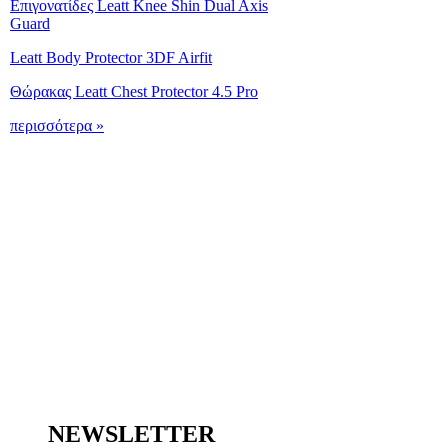
Επιγονατίδες Leatt Knee Shin Dual Axis
Guard
Leatt Body Protector 3DF Airfit
Θώρακας Leatt Chest Protector 4.5 Pro
περισσότερα »
NEWSLETTER