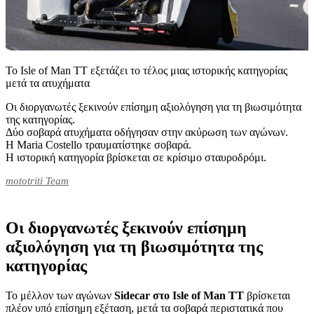
Το Isle of Man TT εξετάζει το τέλος μιας ιστορικής κατηγορίας
μετά τα ατυχήματα
Οι διοργανωτές ξεκινούν επίσημη αξιολόγηση για τη βιωσιμότητα
της κατηγορίας.
Δύο σοβαρά ατυχήματα οδήγησαν στην ακύρωση των αγώνων.
Η Maria Costello τραυματίστηκε σοβαρά.
Η ιστορική κατηγορία βρίσκεται σε κρίσιμο σταυροδρόμι.
mototriti Team
Οι διοργανωτές ξεκινούν επίσημη
αξιολόγηση για τη βιωσιμότητα της
κατηγορίας
Το μέλλον των αγώνων
Sidecar στο Isle of Man TT
βρίσκεται
πλέον υπό επίσημη εξέταση, μετά τα σοβαρά περιστατικά που