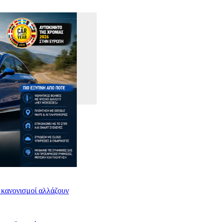
ι κανονισμοί αλλάζουν