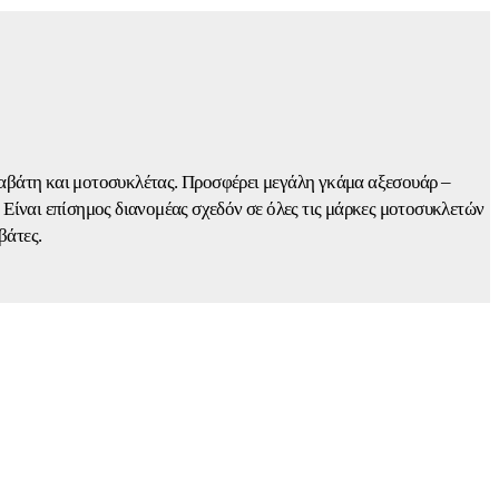
ναβάτη και μοτοσυκλέτας. Προσφέρει μεγάλη γκάμα αξεσουάρ –
. Είναι επίσημος διανομέας σχεδόν σε όλες τις μάρκες μοτοσυκλετών
βάτες.