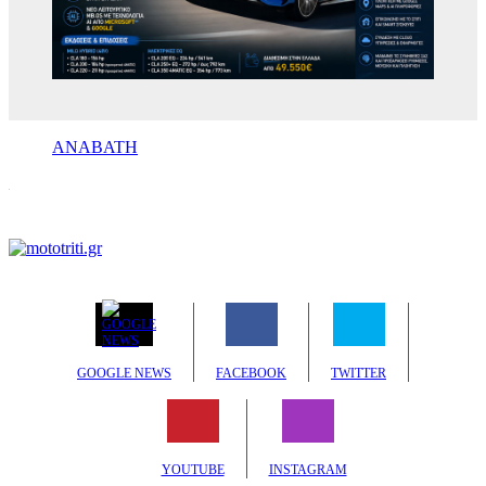
ΑΝΑΒΑΤΗ
GOOGLE NEWS
FACEBOOK
TWITTER
YOUTUBE
INSTAGRAM