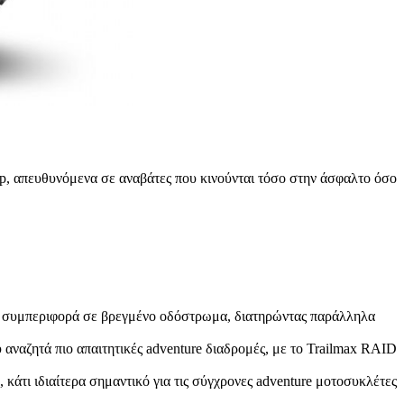
απευθυνόμενα σε αναβάτες που κινούνται τόσο στην άσφαλτο όσο
λή συμπεριφορά σε βρεγμένο οδόστρωμα, διατηρώντας παράλληλα
 αναζητά πιο απαιτητικές adventure διαδρομές, με το Trailmax RAID
κάτι ιδιαίτερα σημαντικό για τις σύγχρονες adventure μοτοσυκλέτες