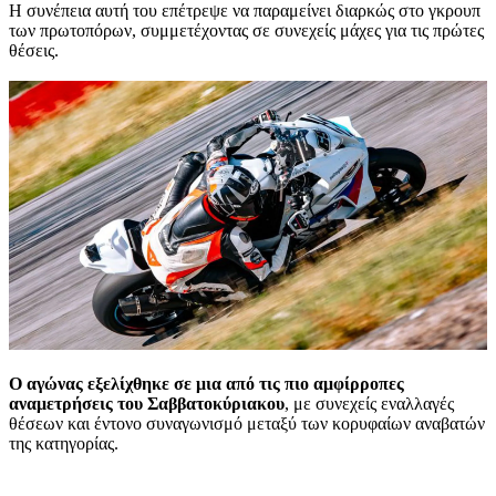
Η συνέπεια αυτή του επέτρεψε να παραμείνει διαρκώς στο γκρουπ
των πρωτοπόρων, συμμετέχοντας σε συνεχείς μάχες για τις πρώτες
θέσεις.
Ο αγώνας εξελίχθηκε σε μια από τις πιο αμφίρροπες
αναμετρήσεις του Σαββατοκύριακου
, με συνεχείς εναλλαγές
θέσεων και έντονο συναγωνισμό μεταξύ των κορυφαίων αναβατών
της κατηγορίας.