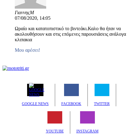
ΓιαννηςΜ
07/08/2020, 14:05
Ωραίο και κατατοπιστικό το βιντεάκι.Καλο θα ήταν να
ακολουθήσουν και στις επόμενες παρουσιάσεις ανάλογα
κλιπακια
Μου αρέσει!
GOOGLE NEWS
FACEBOOK
TWITTER
YOUTUBE
INSTAGRAM