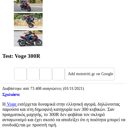
Test: Voge 300R
Add mototriti.gr on Google
Διαβάστηκε από 73.408 αναγνώστες (01/11/2021)
Σχολιάστε
Η
Voge
εισέρχεται δυναμικά στην ελληνική αγορά, δηλώνοντας
παρούσα και στη δημοφιλή κατηγορία των 300 κυβικών. Σαν
πραγματικός μαχητής, το 300R δεν φοβάται τον σκληρό
ανταγωνισμό και έχει σκοπό να αποδείξει ότι η ποιότητα μπορεί να
συνδυάζεται με προσιτή τιμή.