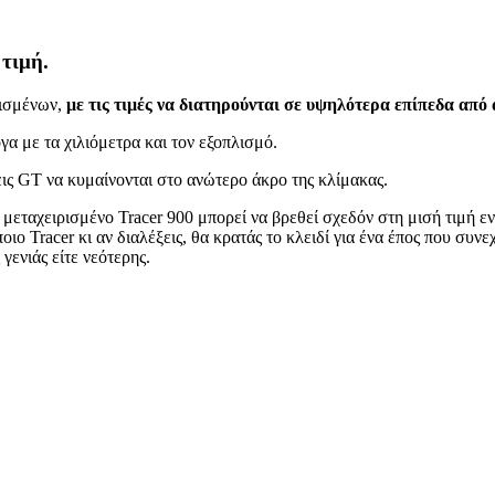
τιμή.
ρισμένων,
με τις τιμές να διατηρούνται σε υψηλότερα επίπεδα από
γα με τα χιλιόμετρα και τον εξοπλισμό.
σεις GT να κυμαίνονται στο ανώτερο άκρο της κλίμακας.
 μεταχειρισμένο Tracer 900 μπορεί να βρεθεί σχεδόν στη μισή τιμή ε
οιο Tracer κι αν διαλέξεις, θα κρατάς το κλειδί για ένα έπος που συν
γενιάς είτε νεότερης.