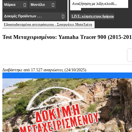
LIVE: κίνηση στους δρόμους
Εξουσιοδοτημένοι αντιπρόσωποι - Συνεργάτες MotoΤρίτη
Test Μεταχειρισμένου: Yamaha Tracer 900 (2015-201
Διαβάστηκε από 17.527 αναγνώστες (24/10/2025)