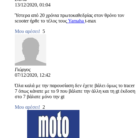
13/12/2020, 01:04
Ύστερα από 20 χρόνια πρωτοκαθεδρίας στον θρόνο τον
scooter ήρθε το τέλος τους
Yamaha
t-max
Μου αρέσει!
5
Γιώργος
07/12/2020, 12:42
Όλα καλά με την παρουσίαση δεν έχετε βάλει όμως το tracer
7 όπως κάνατε με το 9 που βάλατε την άλλη και τη gt έκδοση
στο 7 βάλατε μόνο την gt
Μου αρέσει!
2