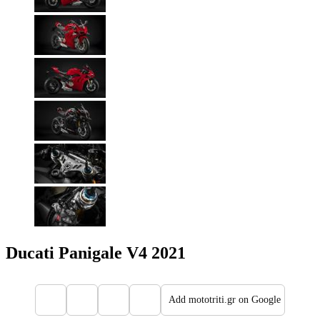
Ducati Panigale V4 2021
Add mototriti.gr on Google