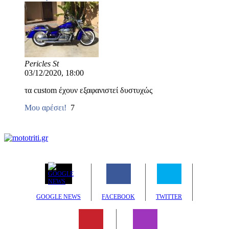
Pericles St
03/12/2020, 18:00
τα custom έχουν εξαφανιστεί δυστυχώς
Μου αρέσει!
7
GOOGLE NEWS
FACEBOOK
TWITTER