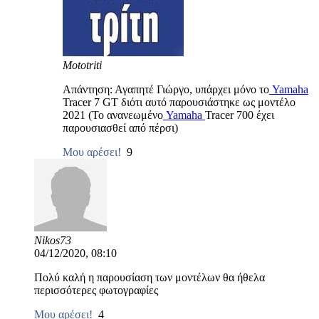
Mototriti
Απάντηση: Αγαπητέ Γιώργο, υπάρχει μόνο το
Yamaha
Tracer 7 GT διότι αυτό παρουσιάστηκε ως μοντέλο
2021 (Το ανανεωμένο
Yamaha
Tracer 700 έχει
παρουσιασθεί από πέρσι)
Μου αρέσει!
9
Nikos73
04/12/2020, 08:10
Πολύ καλή η παρουσίαση των μοντέλων θα ήθελα
περισσότερες φωτογραφίες
Μου αρέσει!
4