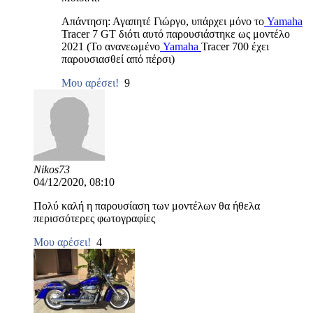
Απάντηση: Αγαπητέ Γιώργο, υπάρχει μόνο το
Yamaha
Tracer 7 GT διότι αυτό παρουσιάστηκε ως μοντέλο
2021 (Το ανανεωμένο
Yamaha
Tracer 700 έχει
παρουσιασθεί από πέρσι)
Μου αρέσει!
9
Nikos73
04/12/2020, 08:10
Πολύ καλή η παρουσίαση των μοντέλων θα ήθελα
περισσότερες φωτογραφίες
Μου αρέσει!
4