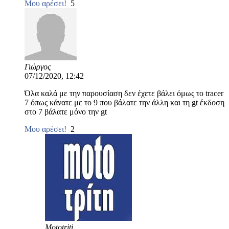
Μου αρέσει!
5
Γιώργος
07/12/2020, 12:42
Όλα καλά με την παρουσίαση δεν έχετε βάλει όμως το tracer
7 όπως κάνατε με το 9 που βάλατε την άλλη και τη gt έκδοση
στο 7 βάλατε μόνο την gt
Μου αρέσει!
2
Mototriti