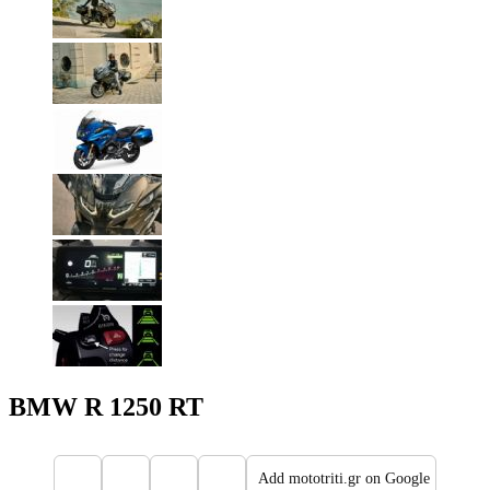
BMW R 1250 RT
Add mototriti.gr on Google