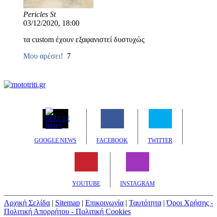
Pericles St
03/12/2020, 18:00
τα custom έχουν εξαφανιστεί δυστυχώς
Μου αρέσει!
7
GOOGLE NEWS
FACEBOOK
TWITTER
YOUTUBE
INSTAGRAM
Αρχική Σελίδα
|
Sitemap
|
Επικοινωνία
|
Ταυτότητα
|
Όροι Χρήσης -
Πολιτική Απορρήτου - Πολιτική Cookies