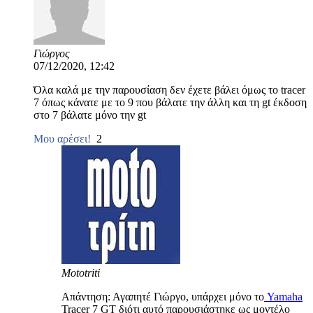
Γιώργος
07/12/2020, 12:42
Όλα καλά με την παρουσίαση δεν έχετε βάλει όμως το tracer
7 όπως κάνατε με το 9 που βάλατε την άλλη και τη gt έκδοση
στο 7 βάλατε μόνο την gt
Μου αρέσει!
2
Mototriti
Απάντηση: Αγαπητέ Γιώργο, υπάρχει μόνο το
Yamaha
Tracer 7 GT διότι αυτό παρουσιάστηκε ως μοντέλο