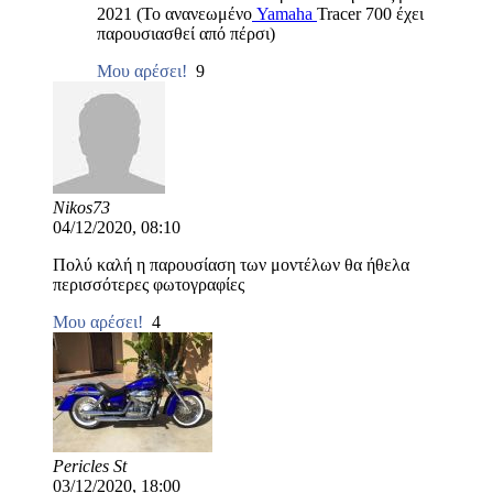
2021 (Το ανανεωμένο
Yamaha
Tracer 700 έχει
παρουσιασθεί από πέρσι)
Μου αρέσει!
9
Nikos73
04/12/2020, 08:10
Πολύ καλή η παρουσίαση των μοντέλων θα ήθελα
περισσότερες φωτογραφίες
Μου αρέσει!
4
Pericles St
03/12/2020, 18:00