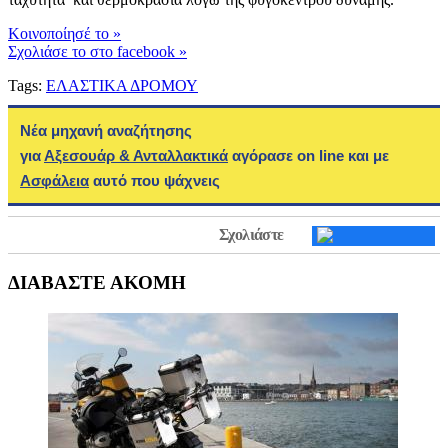
Kοινοποίησέ το
»
Σχολιάσε το στο facebook
»
Tags:
ΕΛΑΣΤΙΚΑ ΔΡΟΜΟΥ
Νέα μηχανή αναζήτησης
για
Αξεσουάρ & Ανταλλακτικά
αγόρασε on line και με
Ασφάλεια
αυτό που ψάχνεις
Σχολιάστε
ΔΙΑΒΑΣΤΕ ΑΚΟΜΗ