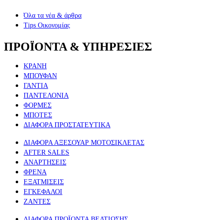
Όλα τα νέα & άρθρα
Tips Οικονομίας
ΠΡΟΪΟΝΤΑ & ΥΠΗΡΕΣΙΕΣ
ΚΡΑΝΗ
ΜΠΟΥΦΑΝ
ΓΑΝΤΙΑ
ΠΑΝΤΕΛΟΝΙΑ
ΦΟΡΜΕΣ
ΜΠΟΤΕΣ
ΔΙΑΦΟΡΑ ΠΡΟΣΤΑΤΕΥΤΙΚΑ
ΔΙΑΦΟΡΑ ΑΞΕΣΟΥΑΡ ΜΟΤΟΣΙΚΛΕΤΑΣ
AFTER SALES
ΑΝΑΡΤΗΣΕΙΣ
ΦΡΕΝΑ
ΕΞΑΤΜΙΣΕΙΣ
ΕΓΚΕΦΑΛΟΙ
ΖΑΝΤΕΣ
ΔΙΑΦΟΡΑ ΠΡΟΪΟΝΤΑ ΒΕΛΤΙΩΣΗΣ