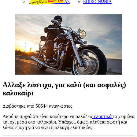
ΠΡΟΤΑΣΕΙΣ ΑΓΟΡΑΣ
ΕΠΙΚΟΙΝΩΝΙΑ
Αλλαξε λάστιχα, για καλό (και ασφαλές)
καλοκαίρι
Διαβάστηκε από 50644 αναγνώστες
Ακούμε συχνά ότι είναι καλύτερο να αλλάζεις
ελαστικά
το χειμώνα
και όχι μέσα στο καλοκαίρι. Υπάρχει, όμως, αλήθεια σωστή και
λάθος εποχή για να γίνει η αλλαγή ελαστικών;