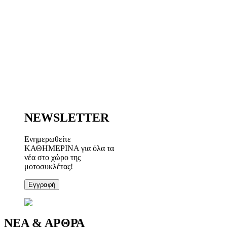
NEWSLETTER
Ενημερωθείτε
ΚΑΘΗΜΕΡΙΝΑ για όλα τα
νέα στο χώρο της
μοτοσυκλέτας!
Εγγραφή
ΝΕΑ & ΑΡΘΡΑ