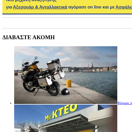
για
Αξεσουάρ & Ανταλλακτικά
αγόρασε on line και με
Ασφάλε
ΔΙΑΒΑΣΤΕ ΑΚΟΜΗ
Φόρτωσε τ