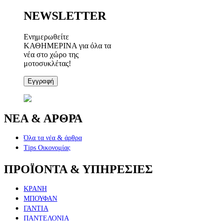
NEWSLETTER
Ενημερωθείτε
ΚΑΘΗΜΕΡΙΝΑ για όλα τα
νέα στο χώρο της
μοτοσυκλέτας!
Εγγραφή
ΝΕΑ & ΑΡΘΡΑ
Όλα τα νέα & άρθρα
Tips Οικονομίας
ΠΡΟΪΟΝΤΑ & ΥΠΗΡΕΣΙΕΣ
ΚΡΑΝΗ
ΜΠΟΥΦΑΝ
ΓΑΝΤΙΑ
ΠΑΝΤΕΛΟΝΙΑ