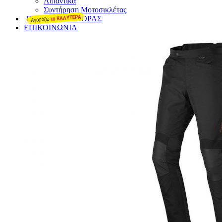
Λιπαντικά
Συντήρηση Μοτοσικλέτας
ΠΡΟΤΑΣΕΙΣ ΑΓΟΡΑΣ
ΕΠΙΚΟΙΝΩΝΙΑ