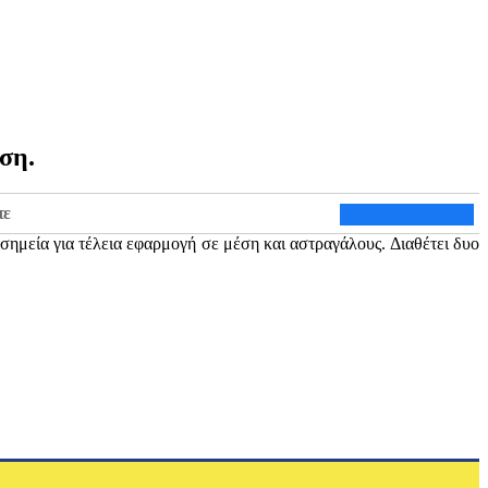
ση.
τε
σημεία για τέλεια εφαρμογή σε μέση και αστραγάλους. Διαθέτει δυο