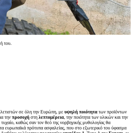
ή του.
λετιστών σε όλη την Ευρώπη, με
υψηλή
ποιότητα
των προϊόντων
ια την
προσοχή
στη
λεπτομέρεια
, την ποιότητα των υλικών και την
αι τυχαίο, καθώς σαν τον θεό της νορβηγικής μυθολογίας θα
α ευρωπαϊκά πρότυπα ασφαλείας, που στο εξωτερικό του ύφασμα