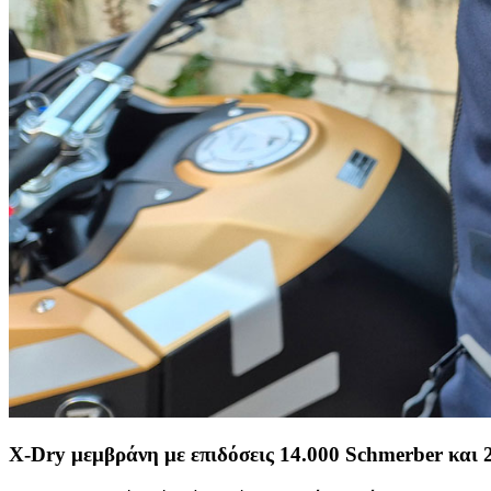
X-Dry μεμβράνη με επιδόσεις 14.000 Schmerber και