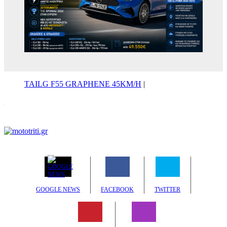
TAILG F55 GRAPHENE 45KM/H
|
GOOGLE NEWS
FACEBOOK
TWITTER