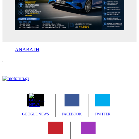
ΑΝΑΒΑΤΗ
GOOGLE NEWS
FACEBOOK
TWITTER