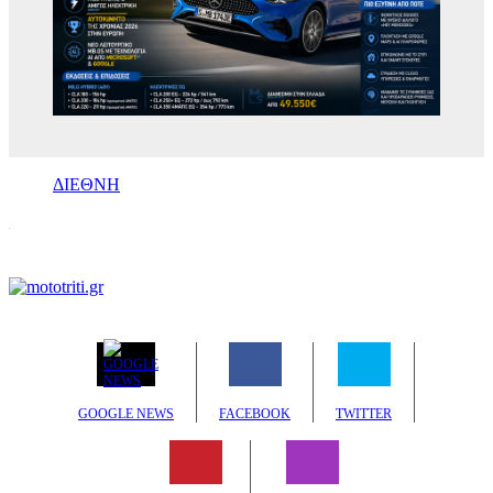
ΔΙΕΘΝΗ
GOOGLE NEWS
FACEBOOK
TWITTER