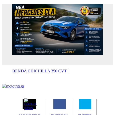
BENDA CHICHILLA 350 CVT
|