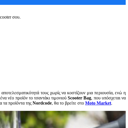
cooter σου.
 αποτελεσματικότητά τους χωρίς να κοστίζουν μια περιουσία, ενώ η
ένα νέο προϊόν το τσαντάκι τιμονιού
Scooter Bag
, που υπόσχεται να
α τα προϊόντα της
Nordcode
, θα το βρείτε στο
Moto Market
.