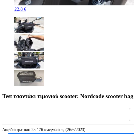
22,8 €
Test τσαντάκι τιμονιού scooter: Nordcode scooter bag
Διαβάστηκε από 23.176 αναγνώστες (26/6/2023)