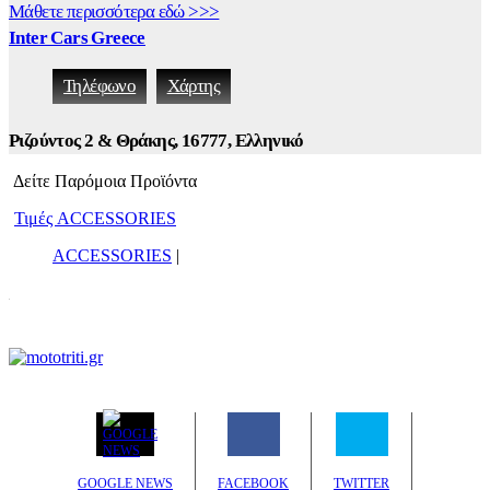
Μάθετε περισσότερα εδώ >>>
Inter Cars Greece
Τηλέφωνο
Χάρτης
Ριζούντος 2 & Θράκης, 16777, Ελληνικό
Δείτε Παρόμοια Προϊόντα
Τιμές ACCESSORIES
ACCESSORIES
|
GOOGLE NEWS
FACEBOOK
TWITTER