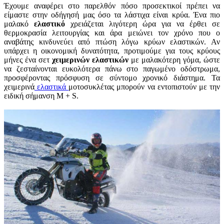
Έχουμε αναφέρει στο παρελθόν πόσο προσεκτικοί πρέπει να
είμαστε στην οδήγησή μας όσο τα λάστιχα είναι κρύα. Ένα πιο
μαλακό
ελαστικό
χρειάζεται λιγότερη ώρα για να έρθει σε
θερμοκρασία λειτουργίας και άρα μειώνει τον χρόνο που ο
αναβάτης κινδυνεύει από πτώση λόγω κρύων ελαστικών. Αν
υπάρχει η οικονομική δυνατότητα, προτιμούμε για τους κρύους
μήνες ένα σετ
χειμερινών ελαστικών
με μαλακότερη γόμα, ώστε
να ζεσταίνονται ευκολότερα πάνω στο παγωμένο οδόστρωμα,
προσφέροντας πρόσφυση σε σύντομο χρονικό διάστημα. Τα
χειμερινά
ελαστικά
μοτοσυκλέτας μπορούν να εντοπιστούν με την
ειδική σήμανση M + S.