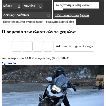
LIVE: κίνηση στους δρόμους
Εξουσιοδοτημένοι αντιπρόσωποι - Συνεργάτες MotoΤρίτη
Η σημασία των ελαστικών το χειμώνα
Add mototriti.gr on Google
Διαβάστηκε από 14.850 αναγνώστες (08/12/2024)
Σχολιάστε