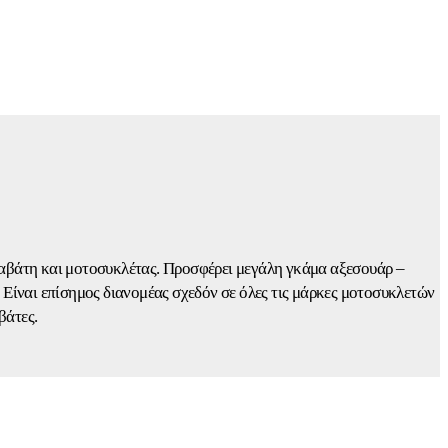
ναβάτη και μοτοσυκλέτας. Προσφέρει μεγάλη γκάμα αξεσουάρ –
. Είναι επίσημος διανομέας σχεδόν σε όλες τις μάρκες μοτοσυκλετών
βάτες.