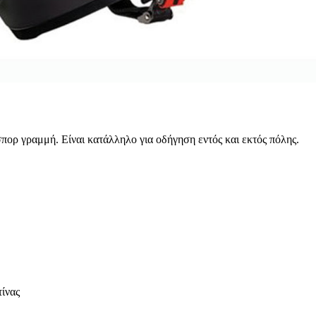
 σπορ γραμμή. Είναι κατάλληλο για οδήγηση εντός και εκτός πόλης.
ίνας