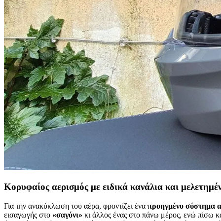
Κορυφαίος αερισμός με ειδικά κανάλια και μελετημέ
Για την ανακύκλωση του αέρα, φροντίζει ένα
προηγμένο σύστημα 
εισαγωγής στο
«σαγόνι»
κι άλλος ένας στο πάνω μέρος, ενώ πίσω κ