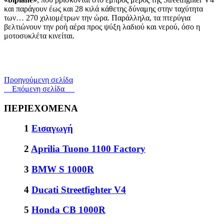
και παράγουν έως και 28 κιλά κάθετης δύναμης στην ταχύτητα
των… 270 χιλιομέτρων την ώρα. Παράλληλα, τα πτερύγια
βελτιώνουν την ροή αέρα προς ψύξη λαδιού και νερού, όσο η
μοτοσυκλέτα κινείται.
Προηγούμενη σελίδα
Επόμενη σελίδα
ΠΕΡΙΕΧΟΜΕΝΑ
1
Εισαγωγή
2
Aprilia Tuono 1100 Factory
3
BMW S 1000R
4
Ducati Streetfighter V4
5
Honda CB 1000R