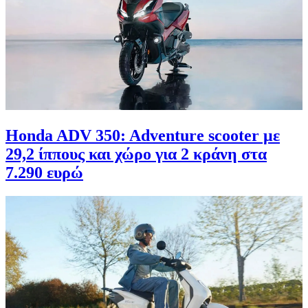
Honda ADV 350: Adventure scooter με
29,2 ίππους και χώρο για 2 κράνη στα
7.290 ευρώ