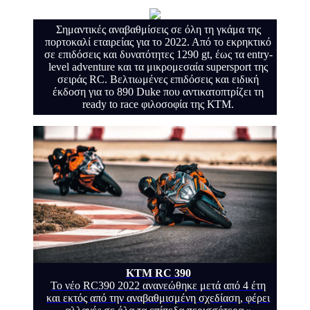
Σημαντικές αναβαθμίσεις σε όλη τη γκάμα της
πορτοκαλί εταιρείας για το 2022. Από το εκρηκτικό
σε επιδόσεις και δυνατότητες 1290 gt, έως τα entry-
level adventure και τα μικρομεσαία supersport της
σειράς RC. Βελτιωμένες επιδόσεις και ειδική
έκδοση για το 890 Duke που αντικατοπτρίζει τη
ready to race φιλοσοφία της ΚΤΜ.
KTM RC 390
Το νέο RC390 2022 ανανεώθηκε μετά από 4 έτη
και εκτός από την αναβαθμισμένη σχεδίαση, φέρει