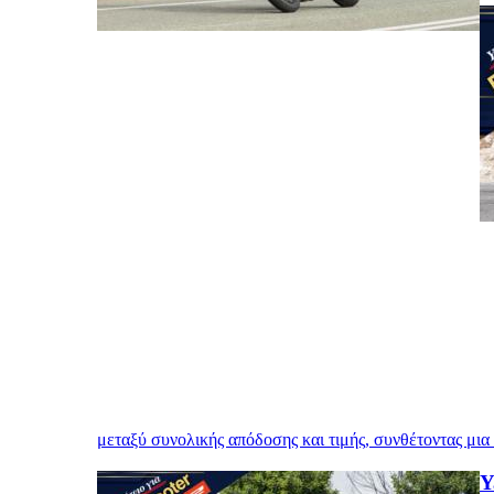
μεταξύ συνολικής απόδοσης και τιμής, συνθέτοντας μια
Y