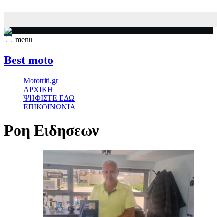
menu
Best moto
Mototriti.gr
ΑΡΧΙΚΗ
ΨΗΦΙΣΤΕ ΕΔΩ
ΕΠΙΚΟΙΝΩΝΙΑ
Ροη Ειδησεων