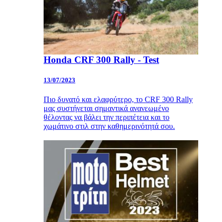
Honda CRF 300 Rally - Test
13/07/2023
Πιο δυνατό και ελαφρύτερο, το CRF 300 Rally
μας συστήνεται σημαντικά ανανεωμένο
θέλοντας να βάλει την περιπέτεια και το
χωμάτινο στιλ στην καθημερινότητά σου.