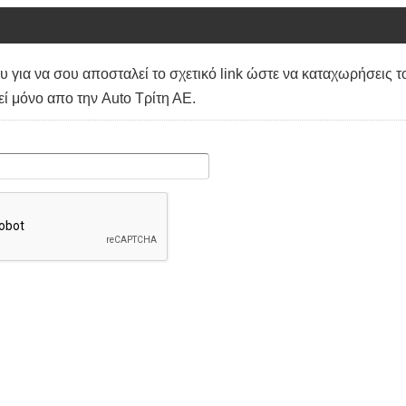
 για να σου αποσταλεί το σχετικό link ώστε να καταχωρήσεις τ
ί μόνο απο την Auto Τρίτη ΑΕ.