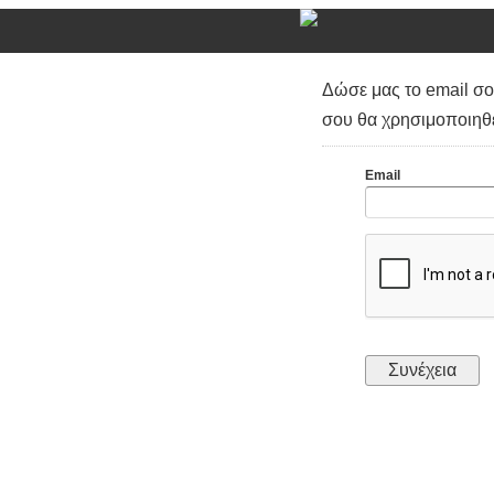
Δώσε μας το email σου
σου θα χρησιμοποιηθε
Email