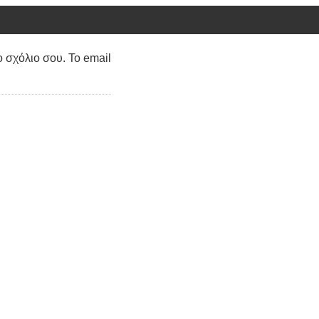
ο σχόλιο σου. Το email