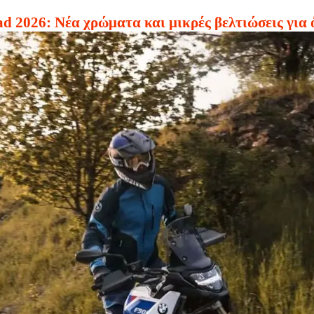
2026: Νέα χρώματα και μικρές βελτιώσεις για 