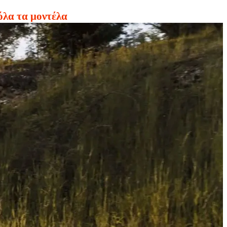
όλα τα μοντέλα