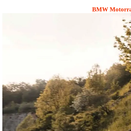
BMW Motorrad 