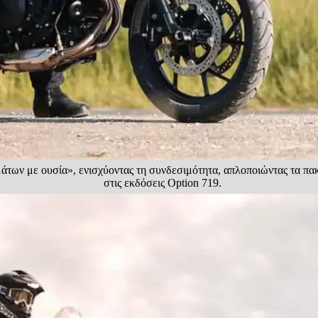
άτων με ουσία», ενισχύοντας τη συνδεσιμότητα, απλοποιώντας τα πακ
στις εκδόσεις Option 719.